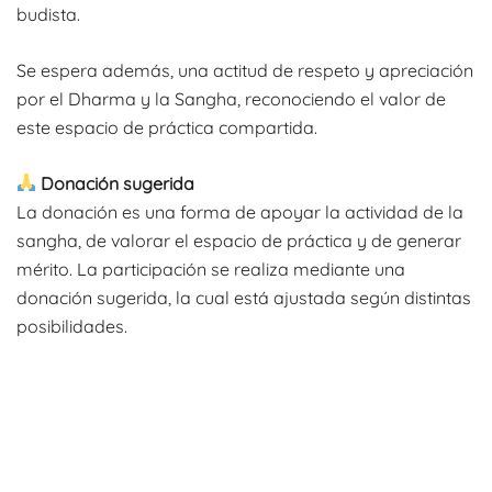
budista.
Se espera además, una actitud de respeto y apreciación
por el Dharma y la Sangha, reconociendo el valor de
este espacio de práctica compartida.
Donación sugerida
La donación es una forma de apoyar la actividad de la
sangha, de valorar el espacio de práctica y de generar
mérito. La participación se realiza mediante una
donación sugerida, la cual está ajustada según distintas
posibilidades.