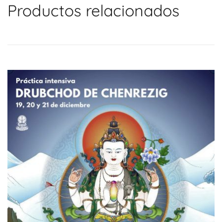
Productos relacionados