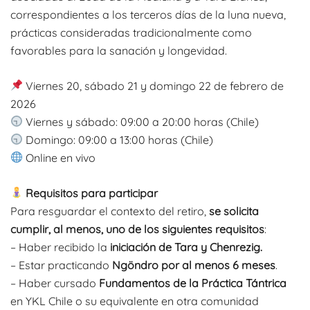
correspondientes a los terceros días de la luna nueva,
prácticas consideradas tradicionalmente como
favorables para la sanación y longevidad.
Viernes 20, sábado 21 y domingo 22 de febrero de
2026
Viernes y sábado: 09:00 a 20:00 horas (Chile)
Domingo: 09:00 a 13:00 horas (Chile)
Online en vivo
Requisitos para participar
Para resguardar el contexto del retiro,
se solicita
cumplir, al menos, uno de los siguientes requisitos
:
– Haber recibido la
iniciación de Tara y Chenrezig.
– Estar practicando
Ngöndro por al menos 6 meses
.
– Haber cursado
Fundamentos de la Práctica Tántrica
en YKL Chile o su equivalente en otra comunidad