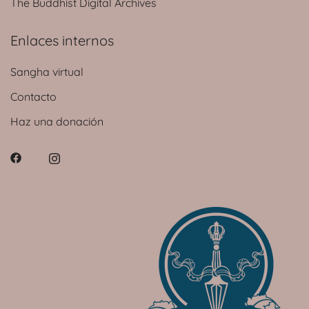
The Buddhist Digital Archives
Enlaces internos
Sangha virtual
Contacto
Haz una donación