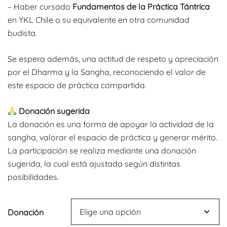
– Haber cursado
Fundamentos de la Práctica Tántrica
en YKL Chile o su equivalente en otra comunidad
budista.
Se espera además, una actitud de respeto y apreciación
por el Dharma y la Sangha, reconociendo el valor de
este espacio de práctica compartida.
Donación sugerida
La donación es una forma de apoyar la actividad de la
sangha, valorar el espacio de práctica y generar mérito.
La participación se realiza mediante una donación
sugerida, la cual está ajustada según distintas
posibilidades.
Donación