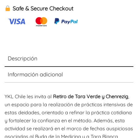
Safe & Secure Checkout
Descripción
Información adicional
YKL Chile les invita al
Retiro de Tara Verde y Chenrezig
,
un espacio para la realización de prácticas intensivas de
estas deidades, orientado a refinar la práctica cotidiana
y fortalecer la confianza en el método. Además, esta
actividad se realizará en el marco de fechas auspiciosas
asociadas al Buda de la Medicina y a Tara Blanca,