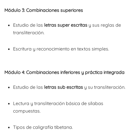
Módulo 3: Combinaciones superiores
Estudio de las
letras super escritas
y sus reglas de
transliteración.
Escritura y reconocimiento en textos simples.
Módulo 4: Combinaciones inferiores y práctica integrada
Estudio de las
letras sub escritas
y su transliteración.
Lectura y transliteración básica de sílabas
compuestas.
Tipos de caligrafía tibetana.