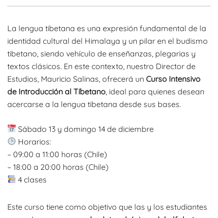
La lengua tibetana es una expresión fundamental de la
identidad cultural del Himalaya y un pilar en el budismo
tibetano, siendo vehículo de enseñanzas, plegarias y
textos clásicos. En este contexto, nuestro Director de
Estudios, Mauricio Salinas, ofrecerá un
Curso Intensivo
de Introducción al Tíbetano
, ideal para quienes desean
acercarse a la lengua tibetana desde sus bases.
Sábado 13 y domingo 14 de diciembre
Horarios:
– 09:00 a 11:00 horas (Chile)
– 18:00 a 20:00 horas (Chile)
4 clases
Este curso tiene como objetivo que las y los estudiantes