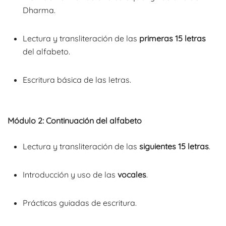
Dharma.
Lectura y transliteración de las
primeras 15 letras
del alfabeto.
Escritura básica de las letras.
Módulo 2: Continuación del alfabeto
Lectura y transliteración de las
siguientes 15 letras
.
Introducción y uso de las
vocales
.
Prácticas guiadas de escritura.