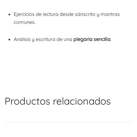
Ejercicios de lectura desde sánscrito y mantras
comunes.
Análisis y escritura de una
plegaria sencilla
.
Productos relacionados