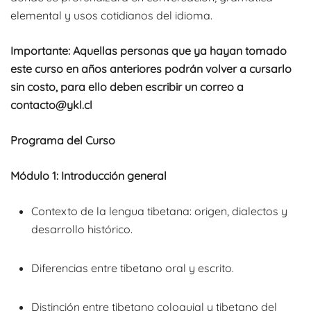
elemental y usos cotidianos del idioma.
Importante: Aquellas personas que ya hayan tomado
este curso en años anteriores podrán volver a cursarlo
sin costo, para ello deben escribir un correo a
contacto@ykl.cl
Programa del Curso
Módulo 1: Introducción general
Contexto de la lengua tibetana: origen, dialectos y
desarrollo histórico.
Diferencias entre tibetano oral y escrito.
Distinción entre tibetano coloquial y tibetano del