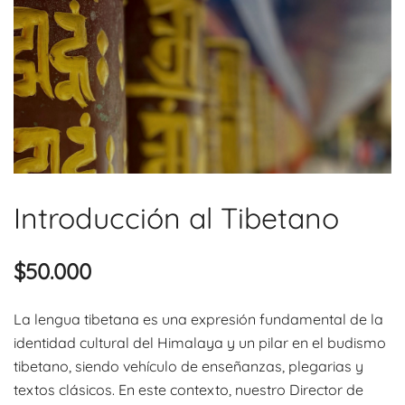
Introducción al Tibetano
$
50.000
La lengua tibetana es una expresión fundamental de la
identidad cultural del Himalaya y un pilar en el budismo
tibetano, siendo vehículo de enseñanzas, plegarias y
textos clásicos. En este contexto, nuestro Director de