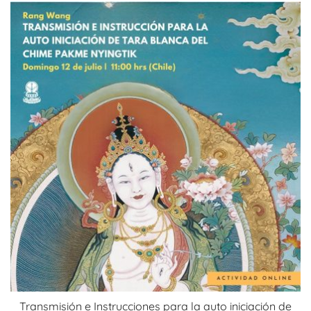
Transmisión e Instrucciones para la auto iniciación de