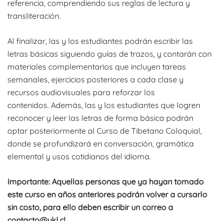
referencia, comprendiendo sus reglas de lectura y
transliteración.
Al finalizar, las y los estudiantes podrán escribir las
letras básicas siguiendo guías de trazos, y contarán con
materiales complementarios que incluyen tareas
semanales, ejercicios posteriores a cada clase y
recursos audiovisuales para reforzar los
contenidos. Además, las y los estudiantes que logren
reconocer y leer las letras de forma básica podrán
optar posteriormente al Curso de Tibetano Coloquial,
donde se profundizará en conversación, gramática
elemental y usos cotidianos del idioma.
Importante: Aquellas personas que ya hayan tomado
este curso en años anteriores podrán volver a cursarlo
sin costo, para ello deben escribir un correo a
contacto@ykl.cl