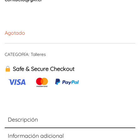
Agotado
CATEGORÍA:
Talleres
Safe & Secure Checkout
Descripción
Información adicional