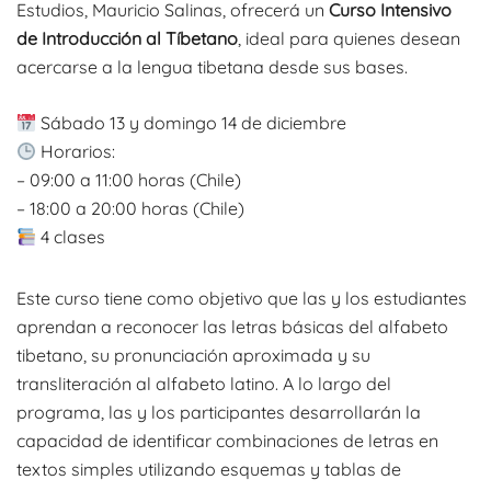
Estudios, Mauricio Salinas, ofrecerá un
Curso Intensivo
de Introducción al Tíbetano
, ideal para quienes desean
acercarse a la lengua tibetana desde sus bases.
Sábado 13 y domingo 14 de diciembre
Horarios:
– 09:00 a 11:00 horas (Chile)
– 18:00 a 20:00 horas (Chile)
4 clases
Este curso tiene como objetivo que las y los estudiantes
aprendan a reconocer las letras básicas del alfabeto
tibetano, su pronunciación aproximada y su
transliteración al alfabeto latino. A lo largo del
programa, las y los participantes desarrollarán la
capacidad de identificar combinaciones de letras en
textos simples utilizando esquemas y tablas de