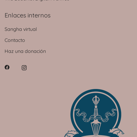
Enlaces internos
Sangha virtual
Contacto
Haz una donación