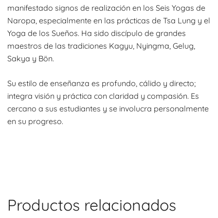
manifestado signos de realización en los Seis Yogas de
Naropa, especialmente en las prácticas de Tsa Lung y el
Yoga de los Sueños. Ha sido discípulo de grandes
maestros de las tradiciones Kagyu, Nyingma, Gelug,
Sakya y Bön.
Su estilo de enseñanza es profundo, cálido y directo;
integra visión y práctica con claridad y compasión. Es
cercano a sus estudiantes y se involucra personalmente
en su progreso.
Productos relacionados