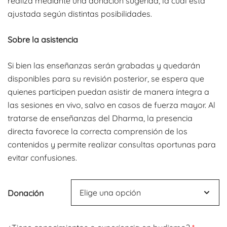
realiza mediante una donación sugerida, la cual está
ajustada según distintas posibilidades.
Sobre la asistencia
Si bien las enseñanzas serán grabadas y quedarán
disponibles para su revisión posterior, se espera que
quienes participen puedan asistir de manera íntegra a
las sesiones en vivo, salvo en casos de fuerza mayor. Al
tratarse de enseñanzas del Dharma, la presencia
directa favorece la correcta comprensión de los
contenidos y permite realizar consultas oportunas para
evitar confusiones.
Donación