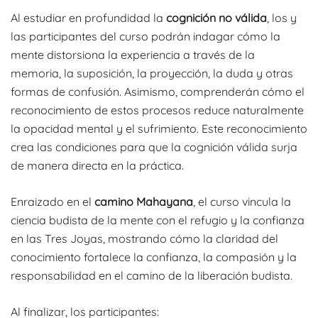
Al estudiar en profundidad la
cognición no válida
, los y
las participantes del curso podrán indagar cómo la
mente distorsiona la experiencia a través de la
memoria, la suposición, la proyección, la duda y otras
formas de confusión. Asimismo, comprenderán cómo el
reconocimiento de estos procesos reduce naturalmente
la opacidad mental y el sufrimiento. Este reconocimiento
crea las condiciones para que la cognición válida surja
de manera directa en la práctica.
Enraizado en el
camino Mahayana
, el curso vincula la
ciencia budista de la mente con el refugio y la confianza
en las Tres Joyas, mostrando cómo la claridad del
conocimiento fortalece la confianza, la compasión y la
responsabilidad en el camino de la liberación budista.
Al finalizar, los participantes: