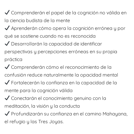
Comprenderán el papel de la cognición no válida en
la ciencia budista de la mente
Aprenderán cómo opera la cognición errónea y por
qué se sostiene cuando no es reconocida
Desarrollarán la capacidad de identificar
perspectivas y percepciones erróneas en su propia
práctica
Comprenderán cómo el reconocimiento de la
confusión reduce naturalmente la opacidad mental
Fortalecerán la confianza en la capacidad de la
mente para la cognición válida
Conectarán el conocimiento genuino con la
meditación, la visión y la conducta
Profundizarán su confianza en el camino Mahayana,
el refugio y las Tres Joyas.