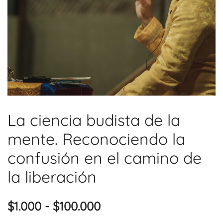
La ciencia budista de la
mente. Reconociendo la
confusión en el camino de
la liberación
Rango
$
1.000
-
$
100.000