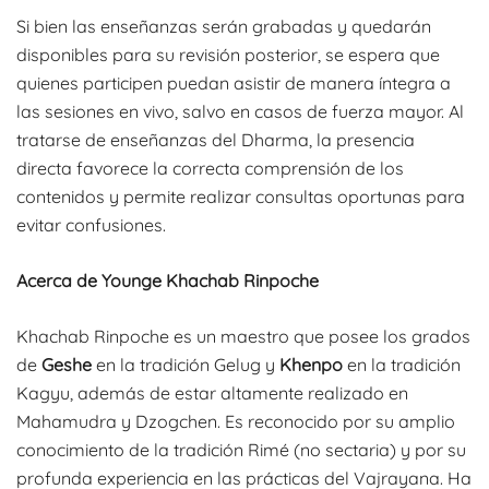
Si bien las enseñanzas serán grabadas y quedarán
disponibles para su revisión posterior, se espera que
quienes participen puedan asistir de manera íntegra a
las sesiones en vivo, salvo en casos de fuerza mayor. Al
tratarse de enseñanzas del Dharma, la presencia
directa favorece la correcta comprensión de los
contenidos y permite realizar consultas oportunas para
evitar confusiones.
Acerca de Younge Khachab Rinpoche
Khachab Rinpoche es un maestro que posee los grados
de
Geshe
en la tradición Gelug y
Khenpo
en la tradición
Kagyu, además de estar altamente realizado en
Mahamudra y Dzogchen. Es reconocido por su amplio
conocimiento de la tradición Rimé (no sectaria) y por su
profunda experiencia en las prácticas del Vajrayana. Ha