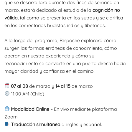
que se desarrollará durante dos fines de semana en
marzo, estará dedicado al estudio de la
cognición no
válida
, tal como se presenta en los sutras y se clarifica
en los comentarios budistas indios y tibetanos.
A lo largo del programa, Rinpoche explorará cómo
surgen las formas erróneas de conocimiento, cómo
operan en nuestra experiencia y cómo su
reconocimiento se convierte en una puerta directa hacia
mayor claridad y confianza en el camino.
07 al 08
de marzo y
14 al 15
de marzo
11:00 AM (Chile)
M
odalidad
Online
– En vivo mediante plataforma
Zoom
Traducción simultánea
a inglés y español.