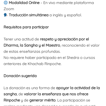
M
odalidad
Online
– En vivo mediante plataforma
Zoom
Traducción simultánea
a inglés y español.
Requisitos para participar
Tener una actitud de
respeto y apreciación por el
Dharma, la Sangha y el Maestro
, reconociendo el valor
de estas enseñanzas profundas.
No requiere haber participado en el Shedra o cursos
anteriores de Khachab Rinpoche.
Donación sugerida
La donación es una forma de
apoyar la actividad de la
sangha
, de
valorar la enseñanza que nos ofrece
Rinpoche
y de
generar mérito
. La participación se