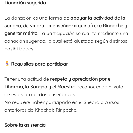
Donación sugerida
La donación es una forma de
apoyar la actividad de la
sangha
, de
valorar la enseñanza que ofrece Rinpoche
y
generar mérito
. La participación se realiza mediante una
donación sugerida, la cual está ajustada según distintas
posibilidades.
Requisitos para participar
Tener una actitud de
respeto y apreciación por el
Dharma, la Sangha y el Maestro
, reconociendo el valor
de estas profundas enseñanzas.
No requiere haber participado en el Shedra o cursos
anteriores de Khachab Rinpoche.
Sobre la asistencia