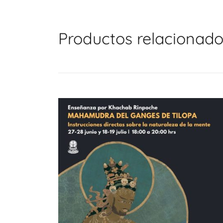
Productos relacionad