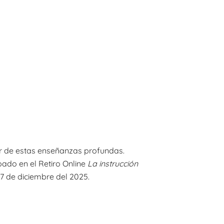
or de estas enseñanzas profundas.
ado en el Retiro Online
La instrucción
7 de diciembre del 2025.