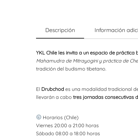
Descripción
Información adic
YKL Chile les invita a un espacio de prácti
Mahamudra de Mitrayogini y práctica de Che
tradición del budismo tibetano.
El
Drubchod
es una modalidad tradicional de 
llevarán a cabo
tres jornadas consecutivas d
Horarios (Chile)
Viernes 20:00 a 21:00 horas
Sábado 08:00 a 18:00 horas