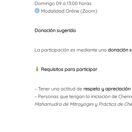
Domingo 09 a 13:00 horas
Modalidad
Online (Zoom)
Donación sugerida
La participación es mediante una
donación s
Requisitos para participar
– Tener una actitud de
respeto y apreciación
– Personas que tengan la iniciación de Chen
Mahamudra de Mitrayogini y Práctica de Che